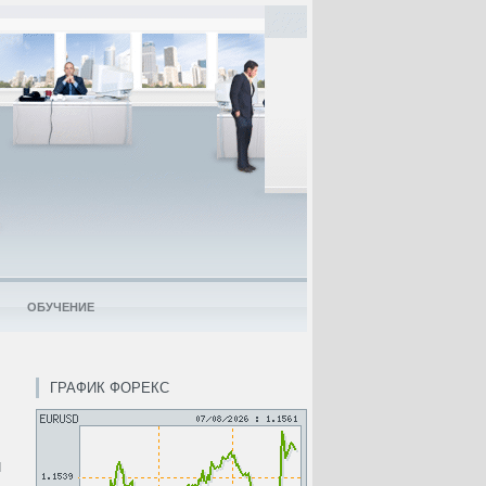
ОБУЧЕНИЕ
ГРАФИК ФОРЕКС
й