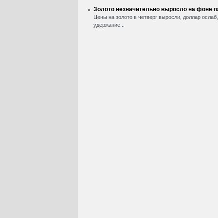
Золото незначительно выросло на фоне 
Цены на золото в четверг выросли, доллар ослаб
удержание...