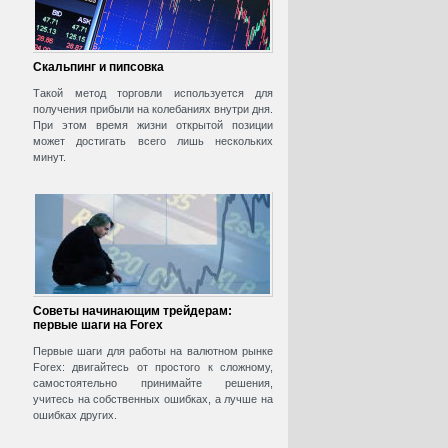
Скальпинг и пипсовка
Такой метод торговли используется для
получения прибыли на колебаниях внутри дня.
При этом время жизни открытой позиции
может достигать всего лишь нескольких
минут.
Советы начинающим трейдерам:
первые шаги на Forex
Первые шаги для работы на валютном рынке
Forex: двигайтесь от простого к сложному,
самостоятельно принимайте решения,
учитесь на собственных ошибках, а лучше на
ошибках других.