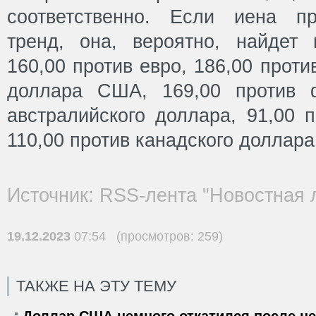
соответственно. Если иена п
тренд, она, вероятно, найдет
160,00 против евро, 186,00 проти
доллара США, 169,00 против ф
австралийского доллара, 91,00 
110,00 против канадского доллара
Источник: RSS-лента "Новостная 
19.12.2023
07:54 (просмотров: 259)
ТАКЖЕ НА ЭТУ ТЕМУ