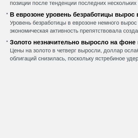
позиции после тенденции последних нескольких 
В еврозоне уровень безработицы вырос 
Уровень безработицы в еврозоне немного вырос 
экономическая активность препятствовала созда
Золото незначительно выросло на фоне
Цены на золото в четверг выросли, доллар ослаб
облигаций снизилась, поскольку ястребиное удер