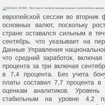
европейской сессии во вторник 
основных валют, поскольку рос
стране оставался сильным в теч
сентябрь, что указывает на пер
Данные Управления национальной
что средний заработок, включая
процента за три включая сентяб
в 7,4 процента. Без учета бон
платы составил 7,7 процента в г
оценкам аналитиков. Уровень 
стабильным на уровне 4,2 пр