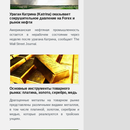
Ураган Катрина (Katrina) оказывает
сокрушительное давление на Forex и
рынок нефти
Американская нефтяная промышленность
остается в нерабочем состоянии через
неделю после урагана Катрина, сообщает The
Wall Street Journal.
Основные инструменты товарного
рынка: платина, золото, серебро, медь
Драгоценные металлы на товарном рынке
представлены различными видами металлов,
в том числе платиной, золотом, серебром и
медью, которые реализуются в тройских
унциях.