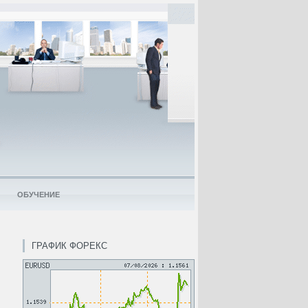
ОБУЧЕНИЕ
ГРАФИК ФОРЕКС