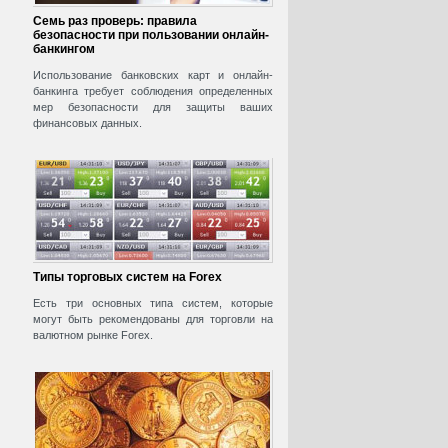
Семь раз проверь: правила
безопасности при пользовании онлайн-
банкингом
Использование банковских карт и онлайн-
банкинга требует соблюдения определенных
мер безопасности для защиты ваших
финансовых данных.
Типы торговых систем на Forex
Есть три основных типа систем, которые
могут быть рекомендованы для торговли на
валютном рынке Forex.