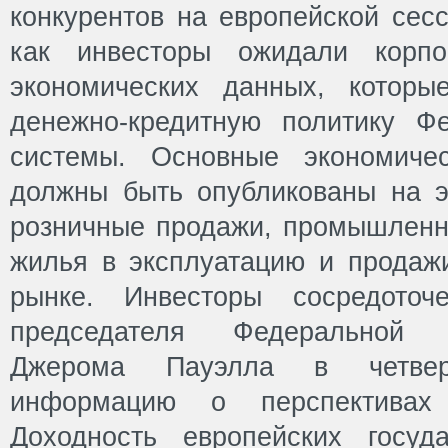
конкурентов на европейской сесс
как инвесторы ожидали корпо
экономических данных, которы
денежно-кредитную политику Ф
системы. Основные экономичес
должны быть опубликованы на э
розничные продажи, промышленно
жилья в эксплуатацию и продаж
рынке. Инвесторы сосредоточ
председателя Федеральной 
Джерома Пауэлла в четвер
информацию о перспективах 
Доходность европейских госуд