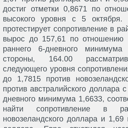
достиг отметки 0,8671 по отнош
высокого уровня с 5 октября.
протестирует сопротивление в ра
вырос до 157,61 по отношению 
раннего 6-дневного минимума
стороны, 164.00 рассматри
следующего уровня сопротивлени
до 1,7815 против новозеландск
против австралийского доллара с
дневного минимума 1,6633, соотв
найти сопротивление в ра
новозеландского доллара и 1,69 