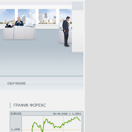
ОБУЧЕНИЕ
ГРАФИК ФОРЕКС