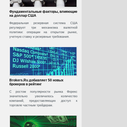
Фундаментальные факторы, влияющие
на доллар США
Федеральная резервная система США
регулирует три механизма валютной
политики: операции на открытом рынке,
учетную ставку и резервные требования.
Brokers.Ru добавляет 50 новых
брокеров в рейтинг
С ростом популярности рынка Форекс
значительно увеличилось количество
компаний, предоставляющих доступ к
торговле частным трейдерам.