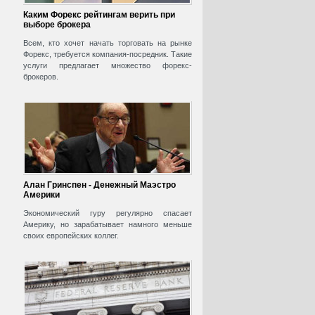
Каким Форекс рейтингам верить при
выборе брокера
Всем, кто хочет начать торговать на рынке
Форекс, требуется компания-посредник. Такие
услуги предлагает множество форекс-
брокеров.
Алан Гринспен - Денежный Маэстро
Америки
Экономический гуру регулярно спасает
Америку, но зарабатывает намного меньше
своих европейских коллег.