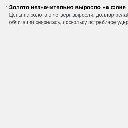
Золото незначительно выросло на фоне
Цены на золото в четверг выросли, доллар ослаб
облигаций снизилась, поскольку ястребиное удер