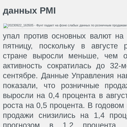
данных PMI
упал против основных валют на 
пятницу, поскольку в августе
стране выросли меньше, чем о
активность сократилась до 32-
сентябре. Данные Управления на
показали, что розничные прод
выросли на 0,4 процента в авгус
роста на 0,5 процента. В годово
продажи снизились на 1,4 про
прогнозом в 1,2 процента.