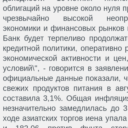
облигаций на уровне около нуля п
чрезвычайно высокой неопр
экономики и финансовых рынков 
Банк будет терпеливо продолжат
кредитной политики, оперативно 
экономической активности и цен
условий\", - говорится в заявле
официальные данные показали, ч
свежих продуктов питания в авг
составила 3,1%. Общая инфляция
незначительно замедлилась до 3
ходе азиатских торгов иена упала