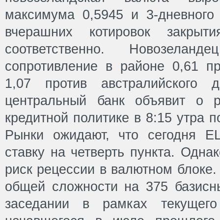
максимума 0,5945 и 3-дневного
вчерашних котировок закрыт
соответственно. Новозелан
сопротивление в районе 0,61 
1,07 против австралийского д
центральный банк объявит о 
кредитной политике в 8:15 утра 
Рынки ожидают, что сегодня Е
ставку на четверть пункта. Одна
риск рецессии в валютном блоке.
общей сложности на 375 базисн
заседании в рамках текущего