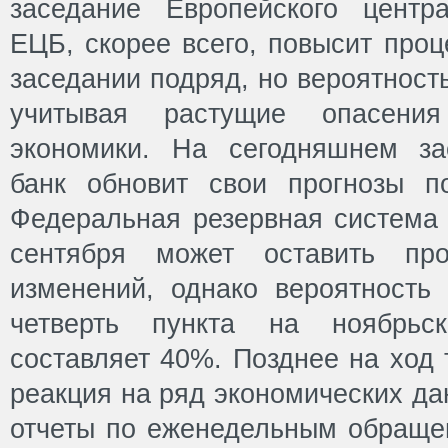
заседание Европейского центр
ЕЦБ, скорее всего, повысит проц
заседании подряд, но вероятность
учитывая растущие опасени
экономики. На сегодняшнем за
банк обновит свои прогнозы п
Федеральная резервная система
сентября может оставить про
изменений, однако вероятность
четверть пункта на ноябрь
составляет 40%. Позднее на ход 
реакция на ряд экономических д
отчеты по еженедельным обраще