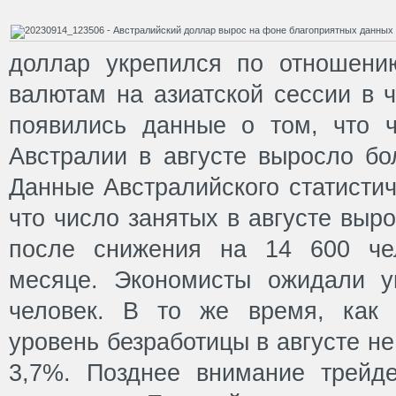
доллар укрепился по отношени
валютам на азиатской сессии в ч
появились данные о том, что 
Австралии в августе выросло бо
Данные Австралийского статистич
что число занятых в августе выр
после снижения на 14 600 че
месяце. Экономисты ожидали у
человек. В то же время, как 
уровень безработицы в августе н
3,7%. Позднее внимание трейд