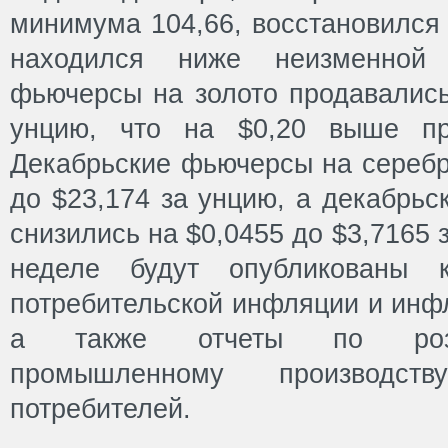
минимума 104,66, восстановился 
находился ниже неизменной 
фьючерсы на золото продавались
унцию, что на $0,20 выше пр
Декабрьские фьючерсы на серебр
до $23,174 за унцию, а декабрь
снизились на $0,0455 до $3,7165
неделе будут опубликованы 
потребительской инфляции и инф
а также отчеты по розн
промышленному производст
потребителей.