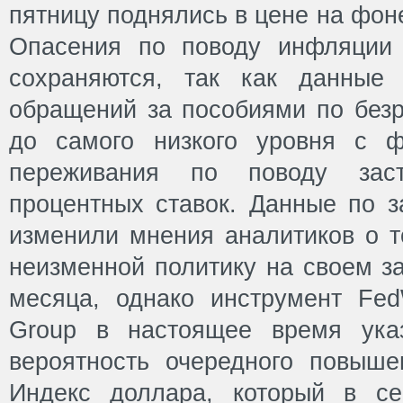
пятницу поднялись в цене на фон
Опасения по поводу инфляции 
сохраняются, так как данные
обращений за пособиями по без
до самого низкого уровня с ф
переживания по поводу зас
процентных ставок. Данные по з
изменили мнения аналитиков о т
неизменной политику на своем за
месяца, однако инструмент Fe
Group в настоящее время ука
вероятность очередного повыше
Индекс доллара, который в с