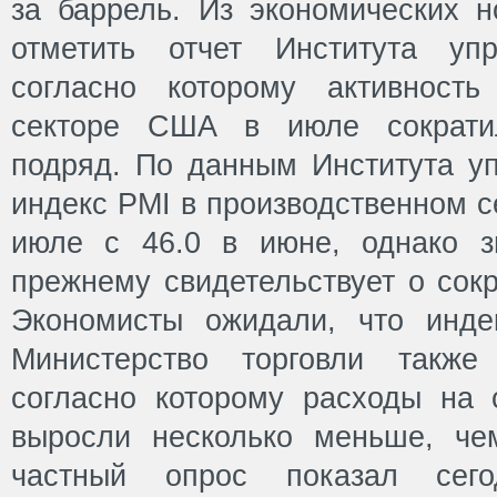
за баррель. Из экономических 
отметить отчет Института упр
согласно которому активность
секторе США в июле сократи
подряд. По данным Института уп
индекс PMI в производственном с
июле с 46.0 в июне, однако з
прежнему свидетельствует о сок
Экономисты ожидали, что инде
Министерство торговли также 
согласно которому расходы на 
выросли несколько меньше, че
частный опрос показал сего