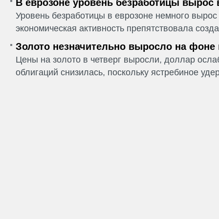
В еврозоне уровень безработицы вырос 
Уровень безработицы в еврозоне немного вырос 
экономическая активность препятствовала созда
Золото незначительно выросло на фоне
Цены на золото в четверг выросли, доллар ослаб
облигаций снизилась, поскольку ястребиное удер