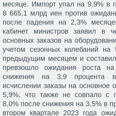
месяце. Импорт упал на 9,9% в 
8 665,1 млрд иен против ожидан
после падения на 2,3% месяце
кабинет министров заявил в че
основных заказов на оборудован
учетом сезонных колебаний на
предыдущим месяцем и составила
превзошло ожидания роста на
снижения на 3,9 процента 
исчислении заказы на основное 
5,9%, что также не совпало с 
8,0% после снижения на 3,5% в 
втором квартале 2023 года ожид