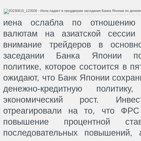
иена ослабла по отношению
валютам на азиатской сессии 
внимание трейдеров в основн
заседании Банка Японии по
политике, которое состоится в п
ожидают, что Банк Японии сохран
денежно-кредитную политику
экономический рост. Инвес
отреагировали на то, что ФР
повышение процентной ста
последовательных повышений, 