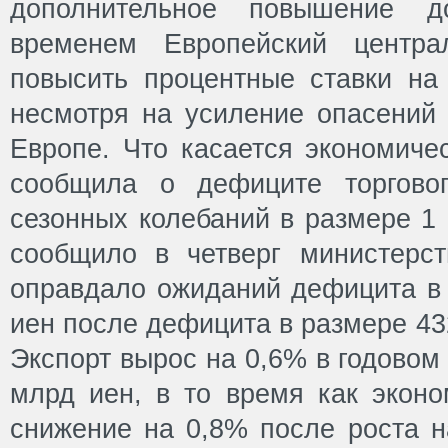
дополнительное повышение 
временем Европейский центра
повысить процентные ставки на 
несмотря на усиление опасений 
Европе. Что касается экономиче
сообщила о дефиците торгово
сезонных колебаний в размере 1 
сообщило в четверг министерс
оправдало ожиданий дефицита в 
иен после дефицита в размере 43
Экспорт вырос на 0,6% в годовом
млрд иен, в то время как эконо
снижение на 0,8% после роста 