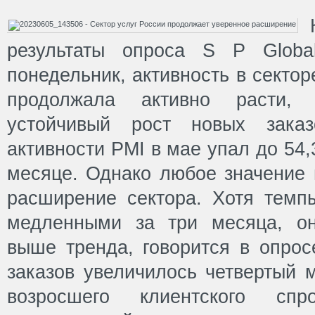
результаты опроса S P Global
понедельник, активность в сектор
продолжала активно расти, 
устойчивый рост новых заказ
активности PMI в мае упал до 54
месяце. Однако любое значение 
расширение сектора. Хотя тем
медленными за три месяца, он
выше тренда, говорится в опрос
заказов увеличилось четвертый 
возросшего клиентского сп