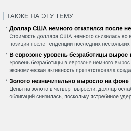
ТАКЖЕ НА ЭТУ ТЕМУ
Доллар США немного откатился после не
Стоимость доллара США немного снизилась во в
позиции после тенденции последних нескольких 
В еврозоне уровень безработицы вырос 
Уровень безработицы в еврозоне немного вырос 
экономическая активность препятствовала созда
Золото незначительно выросло на фоне
Цены на золото в четверг выросли, доллар ослаб
облигаций снизилась, поскольку ястребиное удер