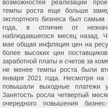
возможностей реализации про
темпы роста еще больше замед
экспортного бизнеса был самым 
года, в отличие от незначи
наблюдавшегося месяц назад. Чт
мае общая инфляция цен на ресу
более высоких цен поставщиков
заработной платы и счетов за ко
не менее темпы роста были вт
января 2021 года. Несмотря на 
повышали выходные платежи у
Занятость росла четвертый меся
очередного повышения бизнес