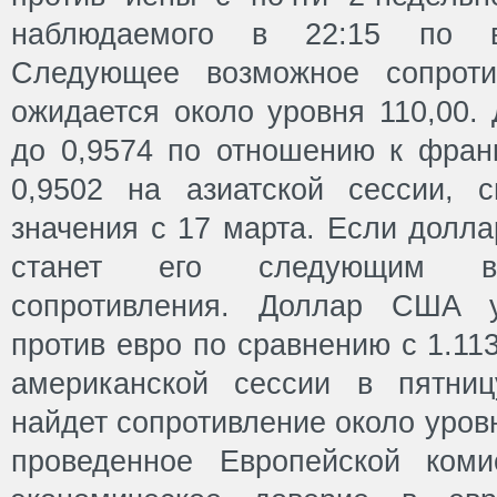
наблюдаемого в 22:15 по в
Следующее возможное сопроти
ожидается около уровня 110,00.
до 0,9574 по отношению к фран
0,9502 на азиатской сессии, с
значения с 17 марта. Если долла
станет его следующим в
сопротивления. Доллар США у
против евро по сравнению с 1.11
американской сессии в пятниц
найдет сопротивление около уров
проведенное Европейской коми