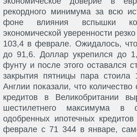
экономическое доверие в евр
рекордного минимума за всю и
фоне влияния вспышки кор
экономической уверенности резко 
103,4 в феврале. Ожидалось, что
до 91,6. Доллар укрепился до 1
фунту и после этого оставался 
закрытия пятницы пара стоила 
Англии показали, что количество
кредитов в Великобритании в
шестилетнего максимума в ф
одобренных ипотечных кредитов
феврале с 71 344 в январе, сам