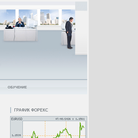
ОБУЧЕНИЕ
ГРАФИК ФОРЕКС