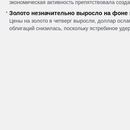
экономическая активность препятствовала созда
Золото незначительно выросло на фоне
Цены на золото в четверг выросли, доллар ослаб
облигаций снизилась, поскольку ястребиное удер