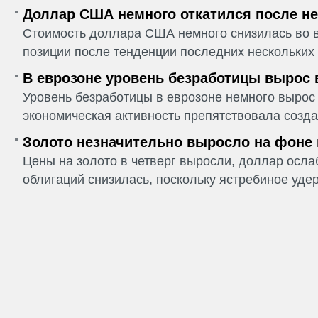
Доллар США немного откатился после не
Стоимость доллара США немного снизилась во в
позиции после тенденции последних нескольких 
В еврозоне уровень безработицы вырос 
Уровень безработицы в еврозоне немного вырос 
экономическая активность препятствовала созда
Золото незначительно выросло на фоне
Цены на золото в четверг выросли, доллар ослаб
облигаций снизилась, поскольку ястребиное удер