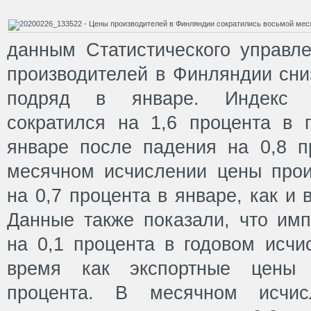
данным Статистического управл
производителей в Финляндии сни
подряд в январе. Индекс ц
сократился на 1,6 процента в 
январе после падения на 0,8 п
месячном исчислении цены прои
на 0,7 процента в январе, как и
Данные также показали, что им
на 0,1 процента в годовом исчи
время как экспортные цены 
процента. В месячном исчи