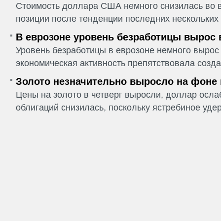
Стоимость доллара США немного снизилась во в
позиции после тенденции последних нескольких 
В еврозоне уровень безработицы вырос 
Уровень безработицы в еврозоне немного вырос 
экономическая активность препятствовала созда
Золото незначительно выросло на фоне
Цены на золото в четверг выросли, доллар ослаб
облигаций снизилась, поскольку ястребиное удер