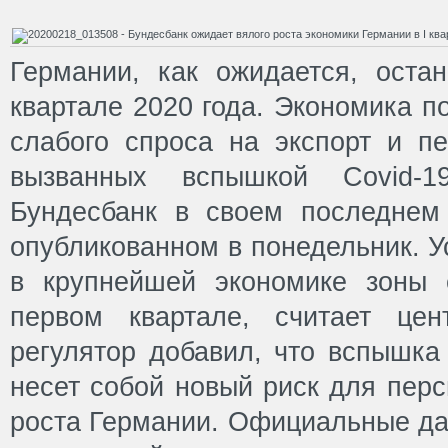
Германии, как ожидается, оста
квартале 2020 года. Экономика п
слабого спроса на экспорт и пе
вызванных вспышкой Covid-
Бундесбанк в своем последнем
опубликованном в понедельник. У
в крупнейшей экономике зоны 
первом квартале, считает цен
регулятор добавил, что вспышка
несет собой новый риск для перс
роста Германии. Официальные да