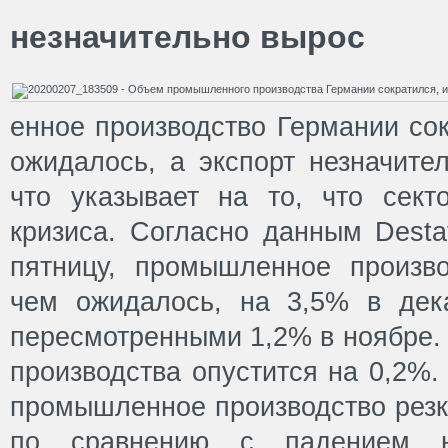
незначительно вырос
енное производство Германии со
ожидалось, а экспорт незначите
что указывает на то, что сек
кризиса. Согласно данным Desta
пятницу, промышленное произв
чем ожидалось, на 3,5% в дек
пересмотренными 1,2% в ноябре.
производства опустится на 0,2%.
промышленное производство резк
по сравнению с падением 