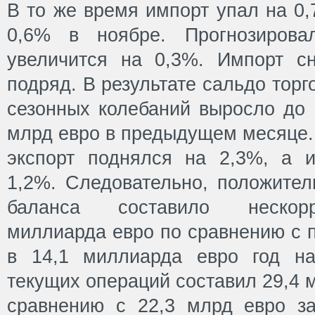
В то же время импорт упал на 0
0,6% в ноябре. Прогнозировал
увеличится на 0,3%. Импорт с
подряд. В результате сальдо торг
сезонных колебаний выросло до 
млрд евро в предыдущем месяце.
экспорт поднялся на 2,3%, а 
1,2%. Следовательно, положител
баланса составило нескорр
миллиарда евро по сравнению с 
в 14,1 миллиарда евро год на
текущих операций составил 29,4 
сравнению с 22,3 млрд евро з