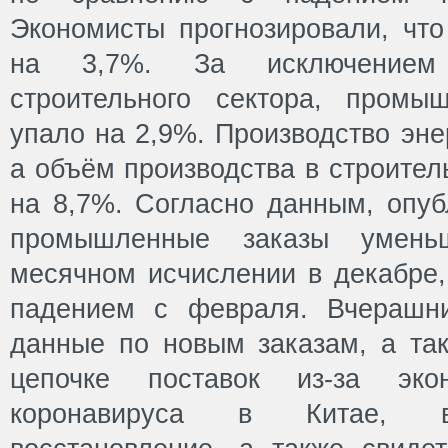
Экономисты прогнозировали, что
на 3,7%. За исключением 
строительного сектора, промы
упало на 2,9%. Производство эне
а объём производства в строител
на 8,7%. Согласно данным, опуб
промышленные заказы умен
месячном исчислении в декабре
падением с февраля. Вчерашн
данные по новым заказам, а та
цепочке поставок из-за экон
коронавируса в Китае, ве