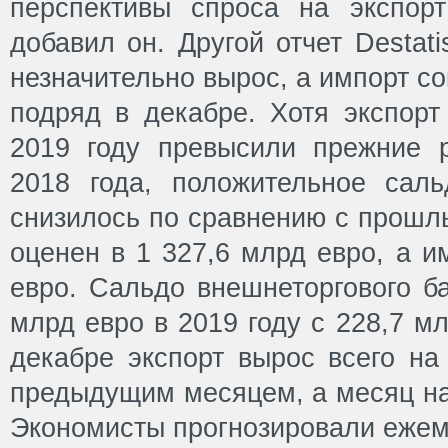
перспективы спроса на экспор
добавил он. Другой отчет Destati
незначительно вырос, а импорт с
подряд в декабре. Хотя экспорт
2019 году превысили прежние 
2018 года, положительное саль
снизилось по сравнению с прошл
оценен в 1 327,6 млрд евро, а и
евро. Сальдо внешнеторгового б
млрд евро в 2019 году с 228,7 мл
декабре экспорт вырос всего на
предыдущим месяцем, а месяц на
Экономисты прогнозировали ежем