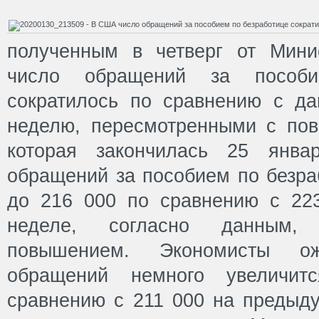
полученным в четверг от Мини
число обращений за пособи
сократилось по сравнению с д
неделю, пересмотренными с по
которая закончилась 25 янва
обращений за пособием по безра
до 216 000 по сравнению с 22
неделе, согласно данным,
повышением. Экономисты о
обращений немного увеличи
сравнению с 211 000 на предыду