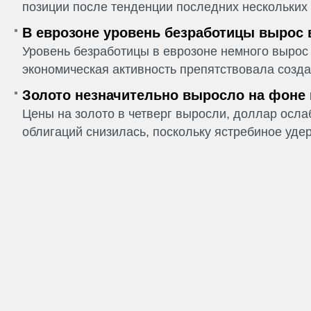
позиции после тенденции последних нескольких 
В еврозоне уровень безработицы вырос 
Уровень безработицы в еврозоне немного вырос 
экономическая активность препятствовала созда
Золото незначительно выросло на фоне
Цены на золото в четверг выросли, доллар ослаб
облигаций снизилась, поскольку ястребиное удер