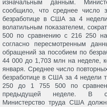
изначальным данным. Минист
сообщило, что среднее число 
безработице в США за 4 недели
волатильным показателем, сократ
500 по сравнению с 216 250 н
согласно пересмотренным данн
обращений за пособием по безра
44 000 до 1,703 млн на неделе, 
января. Среднее число повторных
безработице в США за 4 недели т
250 до 1 755 500 по сравне
предыдущей неделе. В с
Министерство труда США должн