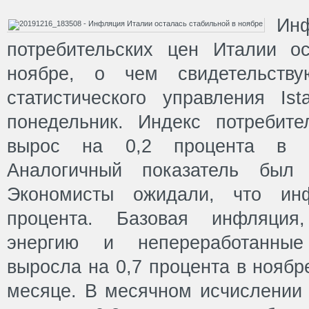
Ин
потребительских цен Италии о
ноябре, о чем свидетельству
статистического управления Ist
понедельник. Индекс потребит
вырос на 0,2 процента в г
Аналогичный показатель был 
Экономисты ожидали, что инф
процента. Базовая инфляция,
энергию и непереработанные
выросла на 0,7 процента в ноябр
месяце. В месячном исчислении 