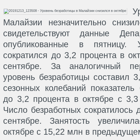
У
Малайзии незначительно снизи
свидетельствуют данные Депар
опубликованные в пятницу. У
сократился до 3,2 процента в ок
сентябре. За аналогичный пе
уровень безработицы составил 3
сезонных колебаний показатель 
до 3,2 процента в октябре с 3,3
Число безработных сократилось д
сентябре. Занятость увеличи
октябре с 15,22 млн в предыдуще