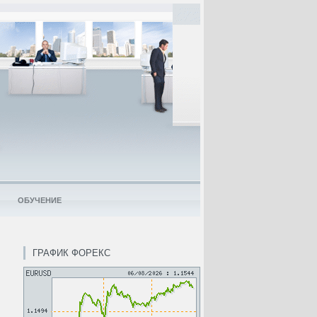
ОБУЧЕНИЕ
ГРАФИК ФОРЕКС