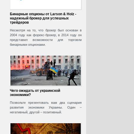
Бинарные опционы от Larson & Holz -
надежный брокер для успешных
трейдеров
Несмотря на то, что брокер был основан в
2004 году как форекс-брокер, в 2014 году он
представил возможности для торговли
бинарными опционами.
Чего ожидать от украинской
экономики?
Позвольте презентовать вам два сценария
развития экономики Украины. Один –
негативный, другой – позитивный.