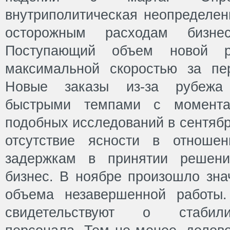
внутриполитическая неопределен
осторожным расходам бизне
Поступающий объем новой р
максимальной скоростью за пе
Новые заказы из-за рубежа
быстрыми темпами с момента
подобных исследований в сентябр
отсутствие ясности в отношен
задержкам в принятии решени
бизнес. В ноябре произошло зна
объема незавершенной работы.
свидетельствуют о стабили