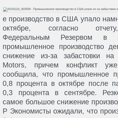
е производство в США упало намн
октябре, согласно отчету
Федеральным Резервом в п
промышленное производство де
снижение из-за забастовки на
Motors, причем конфликт у
сообщила, что промышленное п
0,8 процента в октябре после п
0,3 процента в сентябре. Рез
самое большое снижение производ
P Экономисты ожидали, что произ