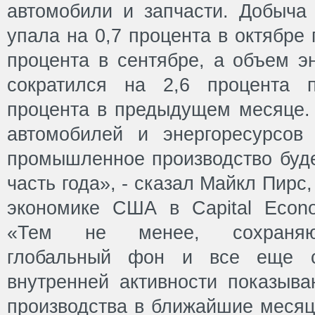
автомобили и запчасти. Добыча
упала на 0,7 процента в октябре
процента в сентябре, а объем эн
сократился на 2,6 процента 
процента в предыдущем месяце. 
автомобилей и энергоресурсов 
промышленное производство буде
часть года», - сказал Майкл Пирс
экономике США в Capital Econ
«Тем не менее, сохраняю
глобальный фон и все еще с
внутренней активности показыва
производства в ближайшие месяц