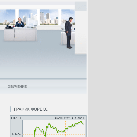
ОБУЧЕНИЕ
ГРАФИК ФОРЕКС