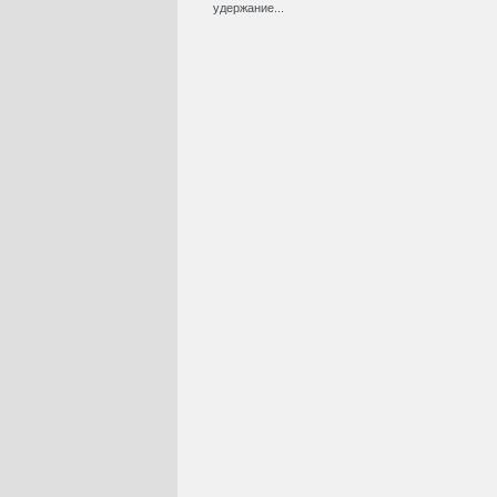
удержание...