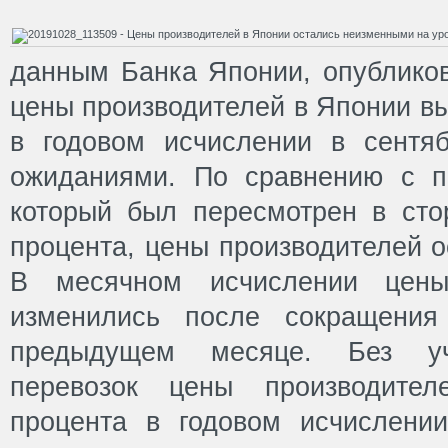
данным Банка Японии, опубликов
цены производителей в Японии вы
в годовом исчислении в сентяб
ожиданиями. По сравнению с по
который был пересмотрен в сто
процента, цены производителей 
В месячном исчислении цены
изменились после сокращения
предыдущем месяце. Без уч
перевозок цены производите
процента в годовом исчислени