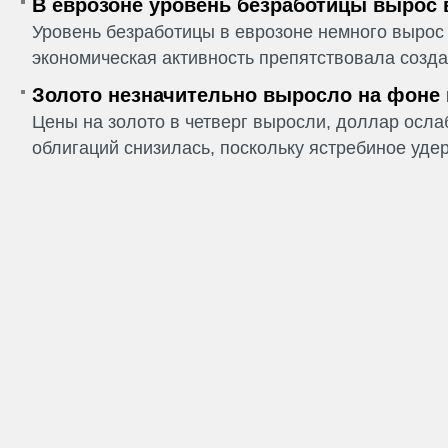
В еврозоне уровень безработицы вырос 
Уровень безработицы в еврозоне немного вырос 
экономическая активность препятствовала созда
Золото незначительно выросло на фоне
Цены на золото в четверг выросли, доллар ослаб
облигаций снизилась, поскольку ястребиное удер