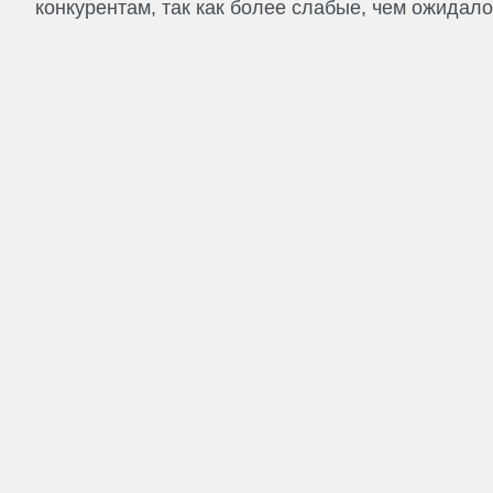
конкурентам, так как более слабые, чем ожидалос