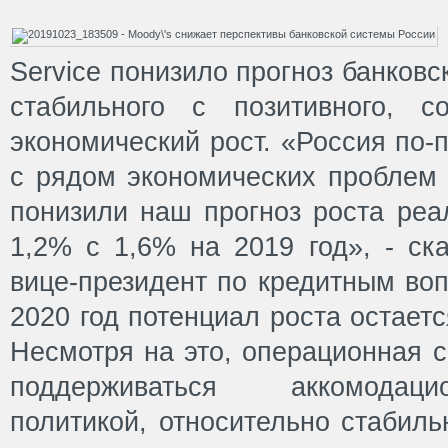
Service понизило прогноз банков
стабильного с позитивного, 
экономический рост. «Россия по-
с рядом экономических проблем 
понизили наш прогноз роста реа
1,2% с 1,6% на 2019 год», - ск
вице-президент по кредитным воп
2020 год потенциал роста остает
Несмотря на это, операционная с
поддерживаться аккомодац
политикой, относительно стабил