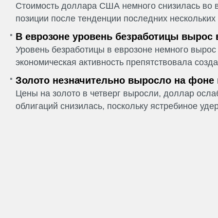
Стоимость доллара США немного снизилась во в
позиции после тенденции последних нескольких 
В еврозоне уровень безработицы вырос 
Уровень безработицы в еврозоне немного вырос 
экономическая активность препятствовала созда
Золото незначительно выросло на фоне
Цены на золото в четверг выросли, доллар ослаб
облигаций снизилась, поскольку ястребиное удер