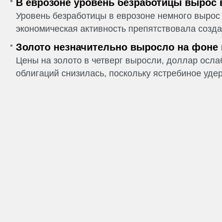
В еврозоне уровень безработицы вырос 
Уровень безработицы в еврозоне немного вырос 
экономическая активность препятствовала созда
Золото незначительно выросло на фоне
Цены на золото в четверг выросли, доллар ослаб
облигаций снизилась, поскольку ястребиное удер