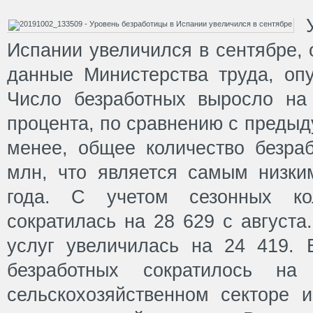
Испании увеличился в сентябре, 
данные Министерства труда, опу
Число безработных выросло на
процента, по сравнению с преды
менее, общее количество безраб
млн, что является самым низки
года. С учетом сезонных кол
сократилась на 28 629 с августа
услуг увеличилась на 24 419.
безработных сократилось н
сельскохозяйственном секторе 