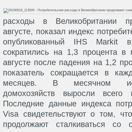
расходы в Великобритании п
августе, показал индекс потребит
опубликованный IHS Markit 
сократились на 1,3 процента в 
августе после падения на 1,2 пр
показатель сокращается в каж
месяцев. В месячном ис
домохозяйств выросли всего 
Последние данные индекса потр
Visa свидетельствуют о том, чт
продолжают сталкиваться со 