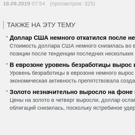
18.09.2019
07:54 (просмотров: 325)
ТАКЖЕ НА ЭТУ ТЕМУ
Доллар США немного откатился после не
Стоимость доллара США немного снизилась во в
позиции после тенденции последних нескольких 
В еврозоне уровень безработицы вырос 
Уровень безработицы в еврозоне немного вырос 
экономическая активность препятствовала созда
Золото незначительно выросло на фоне
Цены на золото в четверг выросли, доллар ослаб
облигаций снизилась, поскольку ястребиное удер