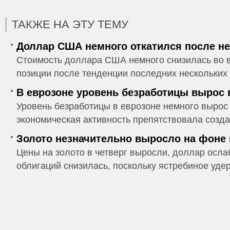
ТАКЖЕ НА ЭТУ ТЕМУ
Доллар США немного откатился после не
Стоимость доллара США немного снизилась во в
позиции после тенденции последних нескольких 
В еврозоне уровень безработицы вырос 
Уровень безработицы в еврозоне немного вырос 
экономическая активность препятствовала созда
Золото незначительно выросло на фоне
Цены на золото в четверг выросли, доллар ослаб
облигаций снизилась, поскольку ястребиное удер