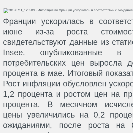
Франции ускорилась в соответ
июне из-за роста стоимо
свидетельствуют данные из стати
Insee, опубликованные в 
потребительских цен выросла д
процента в мае. Итоговый показа
Рост инфляции обусловлен ускоре
1,2 процента и ростом цен на пр
процента. В месячном исчисле
цены увеличились на 0,2 процен
ожиданиями, после роста на 