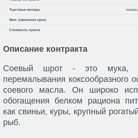
Торговые месяцы
январь,
Мин. изменение цены
Стоимость пункта
Описание контракта
Соевый шрот - это мука, и
перемалывания коксообразного ос
соевого масла. Он широко исп
обогащения белком рациона пит
как свиньи, куры, крупный рогатый
рыб.