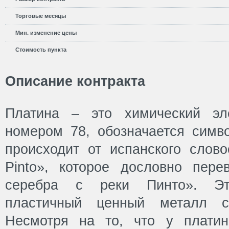
Торговые месяцы
Мин. изменение цены
Стоимость пункта
Описание контракта
Платина – это химический эл
номером 78, обозначается симво
происходит от испанского словос
Pinto», которое дословно пере
серебра с реки Пинто». Эт
пластичный ценный металл св
Несмотря на то, что у платин