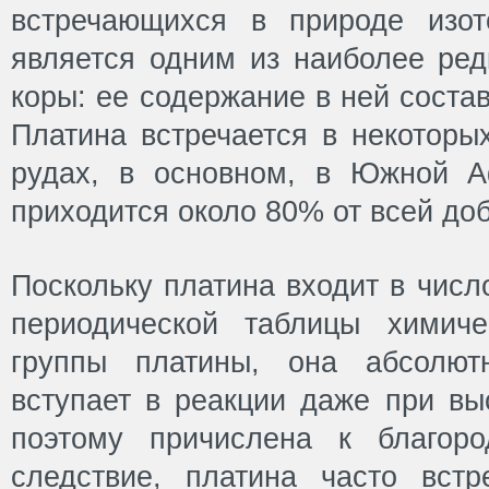
встречающихся в природе изот
является одним из наиболее ред
коры: ее содержание в ней составл
Платина встречается в некоторы
рудах, в основном, в Южной 
приходится около 80% от всей до
Поскольку платина входит в числ
периодической таблицы химиче
группы платины, она абсолют
вступает в реакции даже при вы
поэтому причислена к благор
следствие, платина часто вст