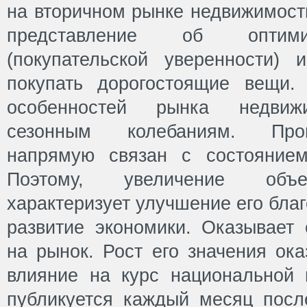
на вторичном рынке недвижимости
представление об оптими
(покупательской уверенности)
покупать дорогостоящие вещи.
особенностей рынка недвиж
сезонным колебаниям. Проц
напрямую связан с состоянием
Поэтому, увеличение объе
характеризует улучшение его бла
развитие экономики. Оказывает 
на рынок. Рост его значения ок
влияние на курс национальной 
публикуется каждый месяц после