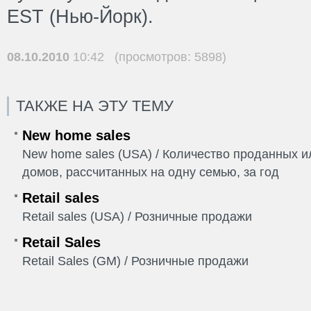
EST (Нью-Йорк).
08.10.2010
10:42 (просмотров: 5898)
ТАКЖЕ НА ЭТУ ТЕМУ
New home sales
New home sales (USA) / Количество проданных 
домов, рассчитанных на одну семью, за год
Retail sales
Retail sales (USA) / Розничные продажи
Retail Sales
Retail Sales (GM) / Розничные продажи