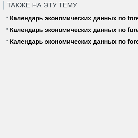
ТАКЖЕ НА ЭТУ ТЕМУ
Календарь экономических данных по fore
Календарь экономических данных по forex
Календарь экономических данных по fore