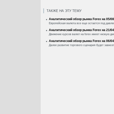
ТАКЖЕ НА ЭТУ ТЕМУ
Аналитический обзор рынка Forex на 05/08
Европейская валюта все еще остается под давле
Аналитический обзор рынка Forex на 21/04
Движение курсов валют на forex имеет низкую ди
Аналитический обзор рынка Forex на 06/04
Далее развитие торгового сценария будет зависе