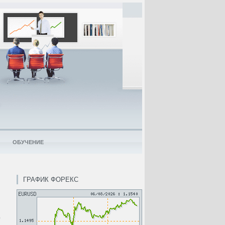
ОБУЧЕНИЕ
ГРАФИК ФОРЕКС
.