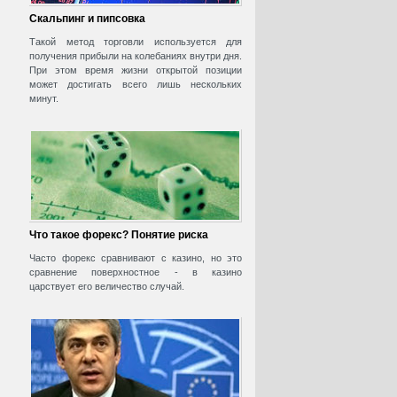
Скальпинг и пипсовка
Такой метод торговли используется для
получения прибыли на колебаниях внутри дня.
При этом время жизни открытой позиции
может достигать всего лишь нескольких
минут.
Что такое форекс? Понятие риска
Часто форекс сравнивают с казино, но это
сравнение поверхностное - в казино
царствует его величество случай.