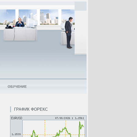
ОБУЧЕНИЕ
ГРАФИК ФОРЕКС