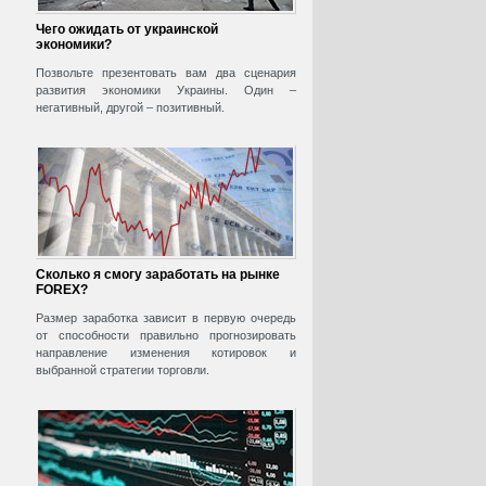
Чего ожидать от украинской
экономики?
Позвольте презентовать вам два сценария
развития экономики Украины. Один –
негативный, другой – позитивный.
Сколько я смогу заработать на рынке
FOREX?
Размер заработка зависит в первую очередь
от способности правильно прогнозировать
направление изменения котировок и
выбранной стратегии торговли.