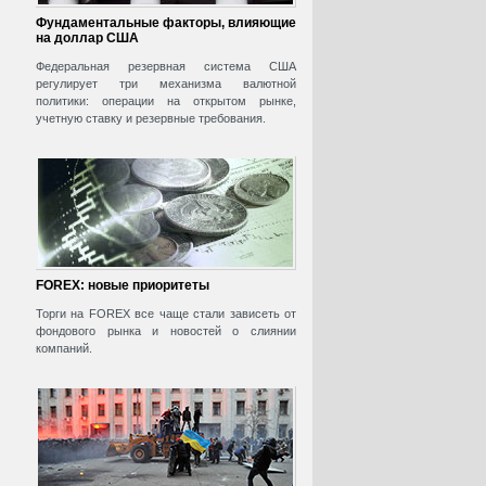
Фундаментальные факторы, влияющие
на доллар США
Федеральная резервная система США
регулирует три механизма валютной
политики: операции на открытом рынке,
учетную ставку и резервные требования.
FOREX: новые приоритеты
Торги на FOREX все чаще стали зависеть от
фондового рынка и новостей о слиянии
компаний.