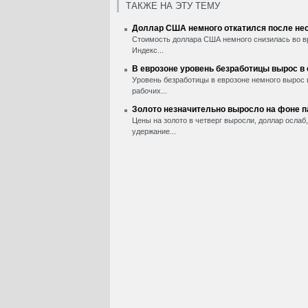
ТАКЖЕ НА ЭТУ ТЕМУ
Доллар США немного откатился после нес
Стоимость доллара США немного снизилась во вр
Индекс...
В еврозоне уровень безработицы вырос в
Уровень безработицы в еврозоне немного вырос 
рабочих...
Золото незначительно выросло на фоне 
Цены на золото в четверг выросли, доллар ослаб
удержание...