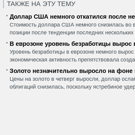
ТАКЖЕ НА ЭТУ ТЕМУ
Доллар США немного откатился после не
Стоимость доллара США немного снизилась во в
позиции после тенденции последних нескольких 
В еврозоне уровень безработицы вырос 
Уровень безработицы в еврозоне немного вырос 
экономическая активность препятствовала созда
Золото незначительно выросло на фоне
Цены на золото в четверг выросли, доллар ослаб
облигаций снизилась, поскольку ястребиное удер