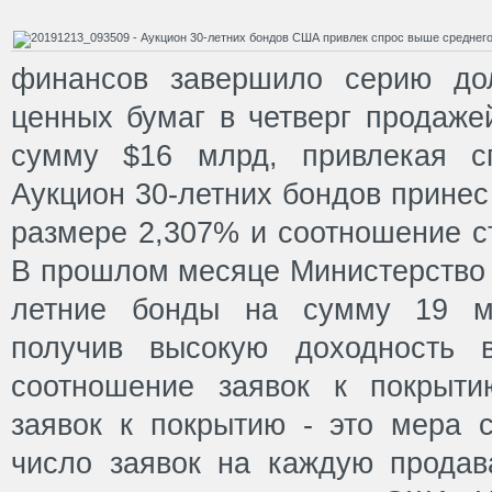
финансов завершило серию дол
ценных бумаг в четверг продаже
сумму $16 млрд, привлекая с
Аукцион 30-летних бондов принес
размере 2,307% и соотношение ст
В прошлом месяце Министерство 
летние бонды на сумму 19 ми
получив высокую доходность 
соотношение заявок к покрыти
заявок к покрытию - это мера 
число заявок на каждую прода