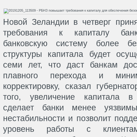
Новой Зеландии в четверг прин
требования к капиталу бан
банковскую систему более бе
структуры капитала будет осущ
семи лет, что даст банкам до
плавного перехода и мини
корректировку, сказал губернат
того, увеличение капитала в
сделает банки менее уязвимы
нестабильности и позволит подд
уровень работы с клиента