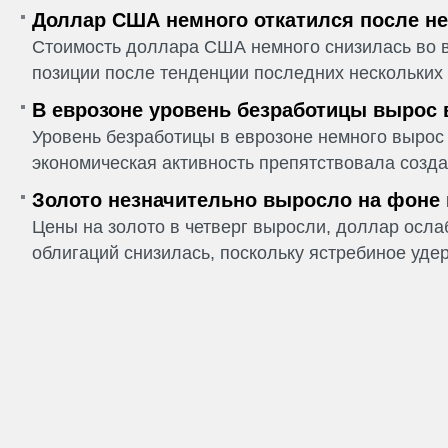
Доллар США немного откатился после не
Стоимость доллара США немного снизилась во в
позиции после тенденции последних нескольких 
В еврозоне уровень безработицы вырос 
Уровень безработицы в еврозоне немного вырос 
экономическая активность препятствовала созда
Золото незначительно выросло на фоне
Цены на золото в четверг выросли, доллар ослаб
облигаций снизилась, поскольку ястребиное удер