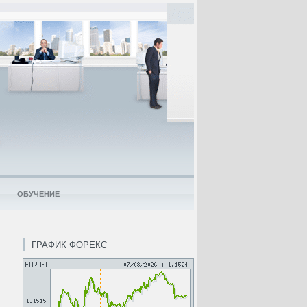
ОБУЧЕНИЕ
ГРАФИК ФОРЕКС