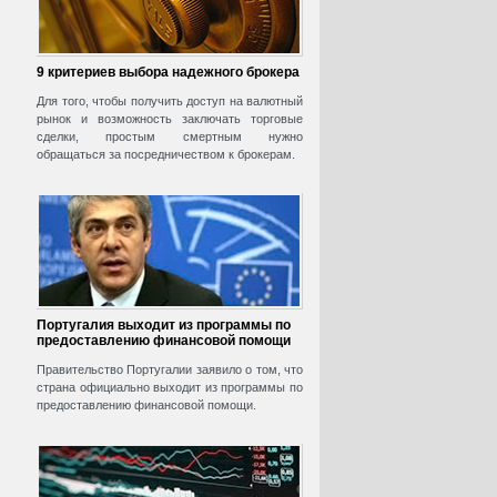
9 критериев выбора надежного брокера
Для того, чтобы получить доступ на валютный
рынок и возможность заключать торговые
сделки, простым смертным нужно
обращаться за посредничеством к брокерам.
Португалия выходит из программы по
предоставлению финансовой помощи
Правительство Португалии заявило о том, что
страна официально выходит из программы по
предоставлению финансовой помощи.