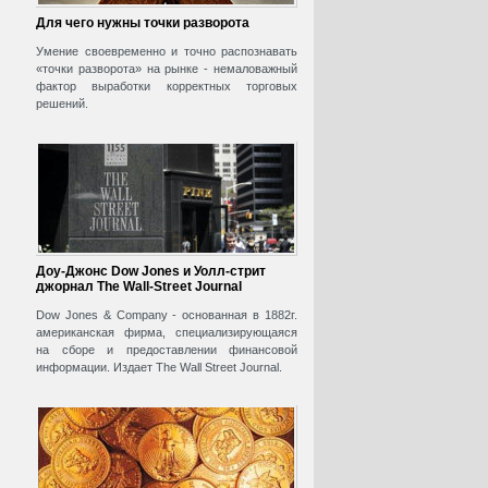
Для чего нужны точки разворота
Умение своевременно и точно распознавать
«точки разворота» на рынке - немаловажный
фактор выработки корректных торговых
решений.
Доу-Джонс Dow Jones и Уолл-стрит
джорнал The Wall-Street Journal
Dow Jones & Company - основанная в 1882г.
американская фирма, специализирующаяся
на сборе и предоставлении финансовой
информации. Издает The Wall Street Journal.