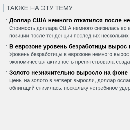
ТАКЖЕ НА ЭТУ ТЕМУ
Доллар США немного откатился после не
Стоимость доллара США немного снизилась во в
позиции после тенденции последних нескольких 
В еврозоне уровень безработицы вырос 
Уровень безработицы в еврозоне немного вырос 
экономическая активность препятствовала созда
Золото незначительно выросло на фоне
Цены на золото в четверг выросли, доллар ослаб
облигаций снизилась, поскольку ястребиное удер