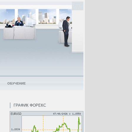
ОБУЧЕНИЕ
ГРАФИК ФОРЕКС