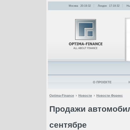
Москва
20:19:32
Лондон
17:19:32
Нь
О ПРОЕКТЕ
Optima-Finance
Новости
Новости Форекс
Продажи автомобил
сентябре