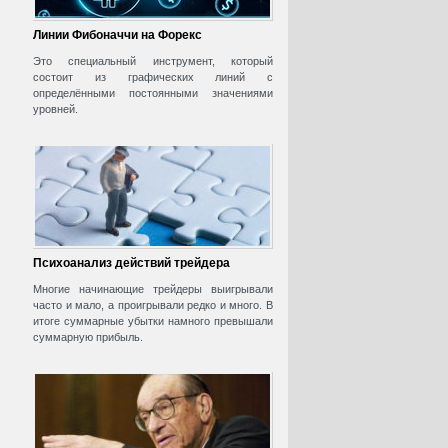
Линии Фибоначчи на Форекс
Это специальный инструмент, который
состоит из графических линий с
определёнными постоянными значениями
уровней.
Психоанализ действий трейдера
Многие начинающие трейдеры выигрывали
часто и мало, а проигрывали редко и много. В
итоге суммарные убытки намного превышали
суммарную прибыль.